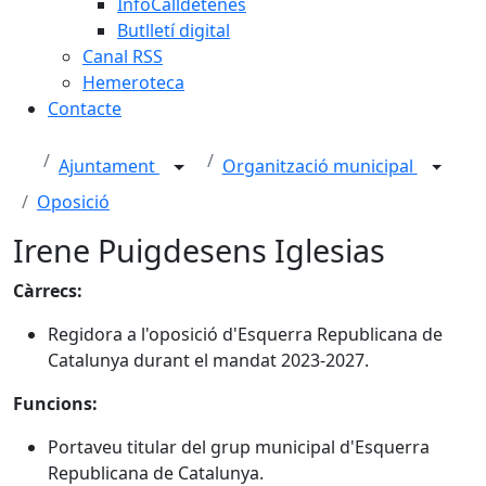
InfoCalldetenes
Butlletí digital
Canal RSS
Hemeroteca
Contacte
Ajuntament
Organització municipal
Oposició
Irene Puigdesens Iglesias
Càrrecs:
Regidora a l'oposició d'Esquerra Republicana de
Catalunya durant el mandat 2023-2027.
Funcions:
Portaveu titular del grup municipal d'Esquerra
Republicana de Catalunya.