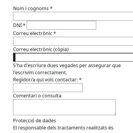
Nom i cognoms
*
DNI
*
Correu electrònic
*
Correu electrònic (còpia)
S'ha d'escriure dues vegades per assegurar que
l'escrivim correctament.
Regidor/a qui vols contactar:
*
Comentari o consulta
Protecció de dades
El responsable dels tractaments realitzats és