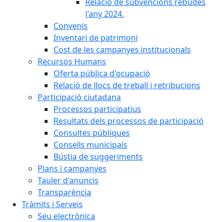
Relació de subvencions rebudes
l'any 2024.
Convenis
Inventari de patrimoni
Cost de les campanyes institucionals
Recursos Humans
Oferta pública d'ocupació
Relació de llocs de treball i retribucions
Participació ciutadana
Processos participatius
Resultats dels processos de participació
Consultes públiques
Consells municipals
Bústia de suggeriments
Plans i campanyes
Tauler d'anuncis
Transparència
Tràmits i Serveis
Seu electrònica