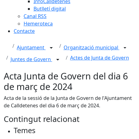
InfoCalldetenes
Butlletí digital
Canal RSS
Hemeroteca
Contacte
Ajuntament
Organització municipal
Actes de Junta de Govern
Juntes de Govern
Acta Junta de Govern del dia 6
de març de 2024
Acta de la sessió de la Junta de Govern de l'Ajuntament
de Calldetenes del dia 6 de març de 2024.
Contingut relacionat
Temes