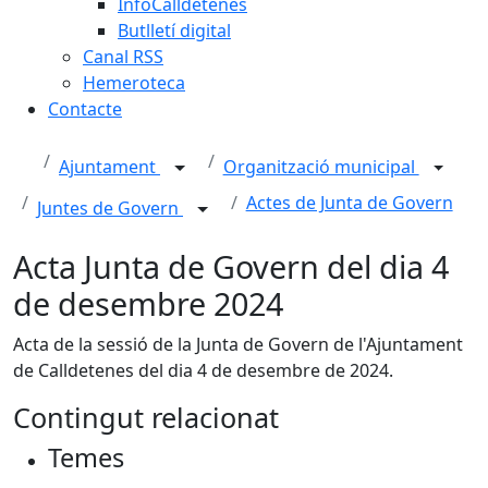
InfoCalldetenes
Butlletí digital
Canal RSS
Hemeroteca
Contacte
Ajuntament
Organització municipal
Actes de Junta de Govern
Juntes de Govern
Acta Junta de Govern del dia 4
de desembre 2024
Acta de la sessió de la Junta de Govern de l'Ajuntament
de Calldetenes del dia 4 de desembre de 2024.
Contingut relacionat
Temes