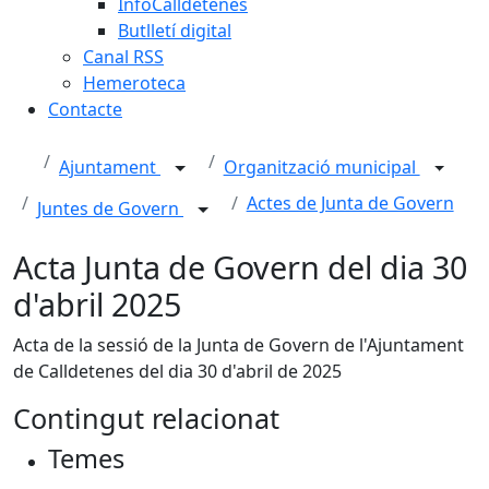
InfoCalldetenes
Butlletí digital
Canal RSS
Hemeroteca
Contacte
Ajuntament
Organització municipal
Actes de Junta de Govern
Juntes de Govern
Acta Junta de Govern del dia 30
d'abril 2025
Acta de la sessió de la Junta de Govern de l'Ajuntament
de Calldetenes del dia 30 d'abril de 2025
Contingut relacionat
Temes