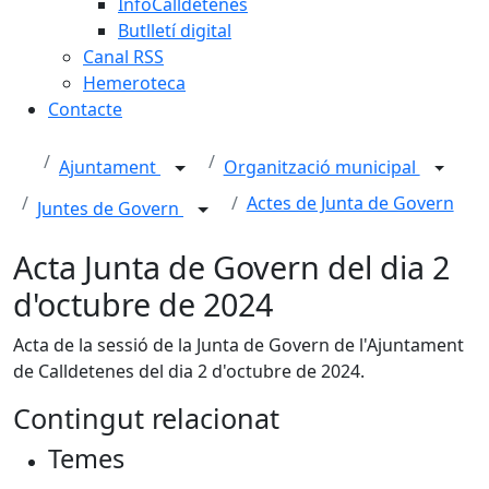
InfoCalldetenes
Butlletí digital
Canal RSS
Hemeroteca
Contacte
Ajuntament
Organització municipal
Actes de Junta de Govern
Juntes de Govern
Acta Junta de Govern del dia 2
d'octubre de 2024
Acta de la sessió de la Junta de Govern de l'Ajuntament
de Calldetenes del dia 2 d'octubre de 2024.
Contingut relacionat
Temes