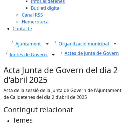
InfoCalldetenes
Butlletí digital
Canal RSS
Hemeroteca
Contacte
Ajuntament
Organització municipal
Actes de Junta de Govern
Juntes de Govern
Acta Junta de Govern del dia 2
d'abril 2025
Acta de la sessió de la Junta de Govern de l'Ajuntament
de Calldetenes del dia 2 d'abril de 2025
Contingut relacionat
Temes