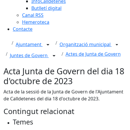
InfoCalldetenes
Butlletí digital
Canal RSS
Hemeroteca
Contacte
Ajuntament
Organització municipal
Actes de Junta de Govern
Juntes de Govern
Acta Junta de Govern del dia 18
d'octubre de 2023
Acta de la sessió de la Junta de Govern de l'Ajuntament
de Calldetenes del dia 18 d'octubre de 2023.
Contingut relacionat
Temes