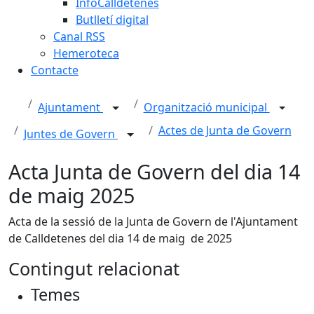
InfoCalldetenes
Butlletí digital
Canal RSS
Hemeroteca
Contacte
Ajuntament
Organització municipal
Actes de Junta de Govern
Juntes de Govern
Acta Junta de Govern del dia 14
de maig 2025
Acta de la sessió de la Junta de Govern de l'Ajuntament
de Calldetenes del dia 14 de maig de 2025
Contingut relacionat
Temes