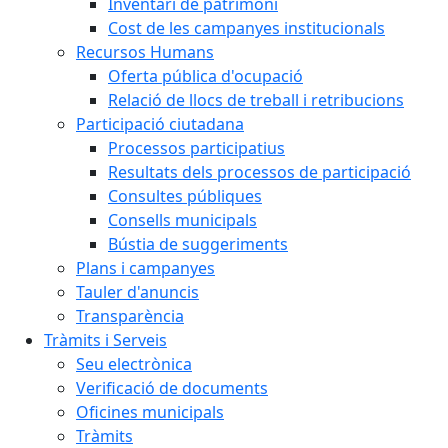
Inventari de patrimoni
Cost de les campanyes institucionals
Recursos Humans
Oferta pública d'ocupació
Relació de llocs de treball i retribucions
Participació ciutadana
Processos participatius
Resultats dels processos de participació
Consultes públiques
Consells municipals
Bústia de suggeriments
Plans i campanyes
Tauler d'anuncis
Transparència
Tràmits i Serveis
Seu electrònica
Verificació de documents
Oficines municipals
Tràmits