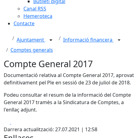
Butlletí digital
Canal RSS
Hemeroteca
Contacte
Ajuntament
Informació financera
Comptes generals
Compte General 2017
Documentació relativa al Compte General 2017, aprovat
definitivament pel Ple en sessió de 23 de juliol de 2018.
Podeu consultar el resum de la informació del Compte
General 2017 tramès a la Sindicatura de Comptes, a
l'enllaç adjunt.
Facebook
X
Darrera actualització: 27.07.2021 | 12:58
Enllaços