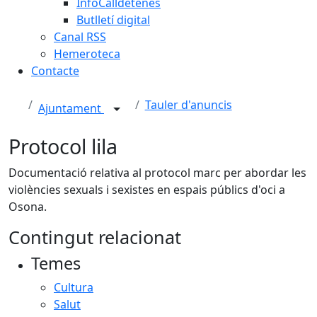
InfoCalldetenes
Butlletí digital
Canal RSS
Hemeroteca
Contacte
Tauler d'anuncis
Ajuntament
Protocol lila
Documentació relativa al protocol marc per abordar les
violències sexuals i sexistes en espais públics d'oci a
Osona.
Contingut relacionat
Temes
Cultura
Salut