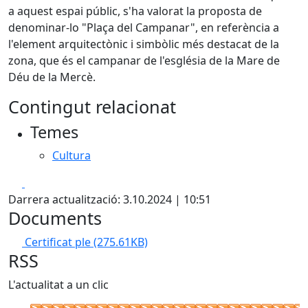
a aquest espai públic, s'ha valorat la proposta de
denominar-lo "Plaça del Campanar", en referència a
l'element arquitectònic i simbòlic més destacat de la
zona, que és el campanar de l'església de la Mare de
Déu de la Mercè.
Contingut relacionat
Temes
Cultura
Facebook
X
Darrera actualització: 3.10.2024 | 10:51
Documents
Certificat ple
(275.61KB)
RSS
L'actualitat a un clic