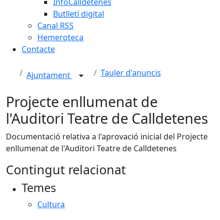
InfoCalldetenes
Butlletí digital
Canal RSS
Hemeroteca
Contacte
Tauler d'anuncis
Ajuntament
Projecte enllumenat de
l'Auditori Teatre de Calldetenes
Documentació relativa a l'aprovació inicial del Projecte
enllumenat de l'Auditori Teatre de Calldetenes
Contingut relacionat
Temes
Cultura