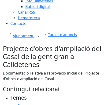
InfoCalldetenes
Butlletí digital
Canal RSS
Hemeroteca
Contacte
Tauler d'anuncis
Ajuntament
Projecte d'obres d'ampliació del
Casal de la gent gran a
Calldetenes
Documentació relativa a l'aprovació inicial del Projecte
d'obres d'ampliació del Casal.
Contingut relacionat
Temes