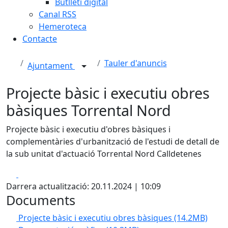
Butlletí digital
Canal RSS
Hemeroteca
Contacte
Tauler d'anuncis
Ajuntament
Projecte bàsic i executiu obres
bàsiques Torrental Nord
Projecte bàsic i executiu d'obres bàsiques i
complementàries d'urbanització de l'estudi de detall de
la sub unitat d'actuació Torrental Nord Calldetenes
Facebook
X
Darrera actualització: 20.11.2024 | 10:09
Documents
Projecte bàsic i executiu obres bàsiques
(14.2MB)