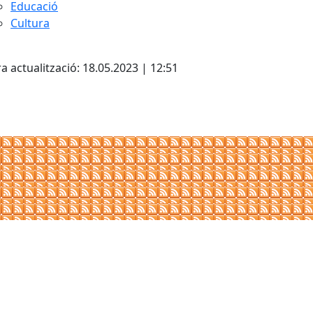
Educació
Cultura
cebook
X
a actualització: 18.05.2023 | 12:51