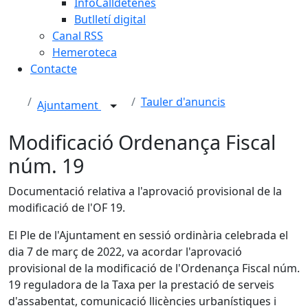
InfoCalldetenes
Butlletí digital
Canal RSS
Hemeroteca
Contacte
Tauler d'anuncis
Ajuntament
Modificació Ordenança Fiscal
núm. 19
Documentació relativa a l'aprovació provisional de la
modificació de l'OF 19.
El Ple de l'Ajuntament en sessió ordinària celebrada el
dia 7 de març de 2022, va acordar l'aprovació
provisional de la modificació de l'Ordenança Fiscal núm.
19 reguladora de la Taxa per la prestació de serveis
d'assabentat, comunicació llicències urbanístiques i