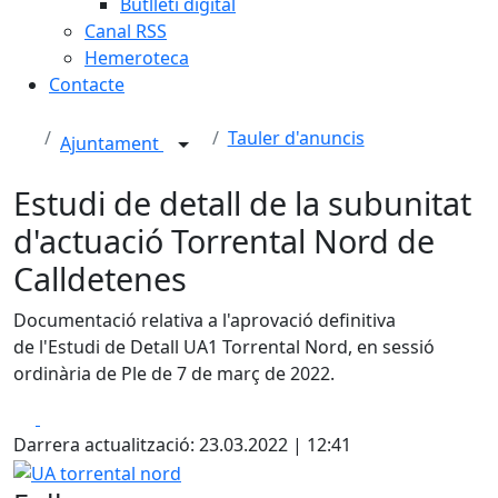
Butlletí digital
Canal RSS
Hemeroteca
Contacte
Tauler d'anuncis
Ajuntament
Estudi de detall de la subunitat
d'actuació Torrental Nord de
Calldetenes
Documentació relativa a l'aprovació definitiva
de l'Estudi de Detall UA1 Torrental Nord, en sessió
ordinària de Ple de 7 de març de 2022.
Facebook
X
Darrera actualització: 23.03.2022 | 12:41
UA torrental nord