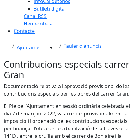
InfoCalldetenes
Butlletí digital
Canal RSS
Hemeroteca
Contacte
Tauler d'anuncis
Ajuntament
Contribucions especials carrer
Gran
Documentació relativa a l'aprovació provisional de les
contribucions especials per les obres del carrer Gran.
El Ple de l'Ajuntament en sessió ordinària celebrada el
dia 7 de març de 2022, va acordar provisionalment la
imposició i l'ordenació de les contribucions especials
per finançar l'obra de reurbanització de la travessera
141D , entre la cruïlla amb el carrer de Bon aire i la