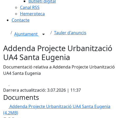
Butlletí digital
Canal RSS
Hemeroteca
Contacte
Tauler d'anuncis
Ajuntament
Addenda Projecte Urbanització
UA4 Santa Eugenia
Documentació relativa a Addenda Projecte Urbanització
UA4 Santa Eugenia
Facebook
X
Darrera actualització: 3.07.2026 | 11:37
Documents
Addenda Projecte Urbanització UA4 Santa Eugenia
(4.2MB)