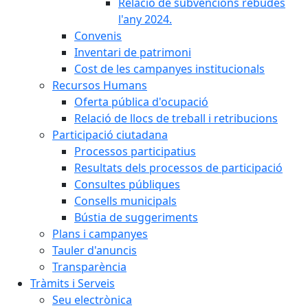
Relació de subvencions rebudes
l'any 2024.
Convenis
Inventari de patrimoni
Cost de les campanyes institucionals
Recursos Humans
Oferta pública d'ocupació
Relació de llocs de treball i retribucions
Participació ciutadana
Processos participatius
Resultats dels processos de participació
Consultes públiques
Consells municipals
Bústia de suggeriments
Plans i campanyes
Tauler d'anuncis
Transparència
Tràmits i Serveis
Seu electrònica