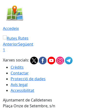
Accedeix
Rutes
Anterior
Següent
1
Xarxes socials:
Crèdits
Contactar
Protecció de dades
Avís legal
Accessibilitat
Ajuntament de Calldetenes
Plaça Onze de Setembre, s/n