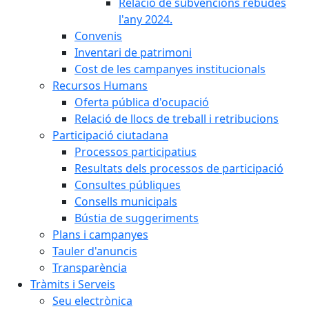
Relació de subvencions rebudes
l'any 2024.
Convenis
Inventari de patrimoni
Cost de les campanyes institucionals
Recursos Humans
Oferta pública d'ocupació
Relació de llocs de treball i retribucions
Participació ciutadana
Processos participatius
Resultats dels processos de participació
Consultes públiques
Consells municipals
Bústia de suggeriments
Plans i campanyes
Tauler d'anuncis
Transparència
Tràmits i Serveis
Seu electrònica