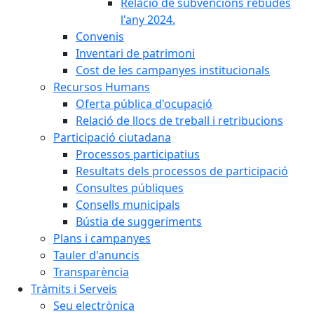
Relació de subvencions rebudes
l'any 2024.
Convenis
Inventari de patrimoni
Cost de les campanyes institucionals
Recursos Humans
Oferta pública d'ocupació
Relació de llocs de treball i retribucions
Participació ciutadana
Processos participatius
Resultats dels processos de participació
Consultes públiques
Consells municipals
Bústia de suggeriments
Plans i campanyes
Tauler d'anuncis
Transparència
Tràmits i Serveis
Seu electrònica