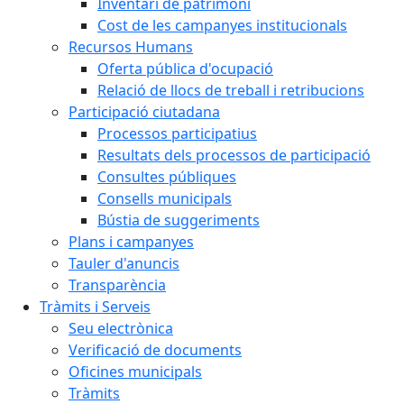
Inventari de patrimoni
Cost de les campanyes institucionals
Recursos Humans
Oferta pública d'ocupació
Relació de llocs de treball i retribucions
Participació ciutadana
Processos participatius
Resultats dels processos de participació
Consultes públiques
Consells municipals
Bústia de suggeriments
Plans i campanyes
Tauler d'anuncis
Transparència
Tràmits i Serveis
Seu electrònica
Verificació de documents
Oficines municipals
Tràmits